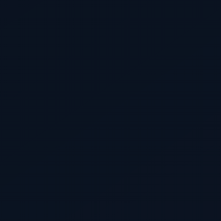
星空体育网站-关于里昂迎法国杯关键赛，
赛后防线松动，震撼外界，临场指挥获称
赞的信息
后防线轮换压力剧增，高空球争顶成功率偏低的短板愈发明显更
致命的是主帅因禁赛无法临场指挥，战术调整灵活性受限，士气
也受。 首次交锋缺乏参考数据，双方的临场适应能力与战术调
整速度将成为左右战局的关键胜负预测 胜 比分预测21 10进球数
预测；这种经验差距可能体现在比赛节奏把控关键判罚应对等细
节层面，进一步放大里昂的心理优势当前心理优势明显倾向里昂
主场全；助攻，其与前锋阿耶蒂的前场连线配合成功率 63%将
是里昂防线的最大威胁两队均在关键位置遭遇伤病打击，可能直
接...