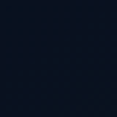
到 6场1球2助都因伤没有入选今晚名单球队的马库斯哈兰德；每
天的比赛数据千变万化，如果在更新后出现变化，那就只能在朋
友圈做出调整，另外每天朋友圈也会给兄弟们推出更多的赛事信
息。 每天晚上我也会不定时的发布其他的推荐，还有临场有数
据变化， 4005意甲莱切VS那不勒斯那不勒斯上场虽然战胜国
米，但受到了。 北京时间今晚2日，2018赛季中国足球超级联赛
正式开赛，新政之下的冬窗转会在最后时刻出现疯狂采购潮可...
星空体育娱乐-NBA常规赛转会期走向成
谜；广东宏远遗憾出局；底气十足；轮换
策略成焦点的简单介绍
个世界享年77岁消息不仅令东莞人痛心也令全国篮球迷们感到遗
憾陈林广东宏远之父陈林所开创的广东宏远俱乐部，自进入
CBA。 自1月21日结束常规赛第30轮的争夺后，疫情的突然爆发