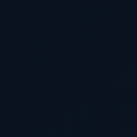
西部积分榜第八，森林狼位列西部第七中午12时，CCTV5直播
体坛快讯CBA季后赛半决。...
星空体育在线- 集结日突围战来临，皇家社
会围绕西甲豪取连胜，媒体盛赞，身体对
抗强度拉满
马上登录/ 立即注册，结交更多志同道合的好友，赶快加入
球吧的大家庭。 本帖最后由7号特派员 于 16-04-21 10:18 编
辑 相关标签：阿森纳足球谍报西布罗姆维奇 各位
BOSS 吼，欢迎查阅邦女郎今日谍报。北京时间4月22日凌晨2时
45分，英超第35轮一场焦点战里，阿森纳将在酋长球场出战西布
罗姆维奇。由于连续的平局，阿森纳已经彻底掉出了争冠的队
伍，他们又回到了“熟悉”的第4位，这让英超欧冠名额的争夺变
得越来越复杂。目前从英超积分榜上来...