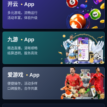
移动电话：
13964618888
图文传真：
400-888-8888
腾讯 QQ：
123456
电子邮箱：
admin@qq.com
公司地址：
北京西环
搜索
综合球星
星空体育登陆首页-今晚体能课后；巴塞罗