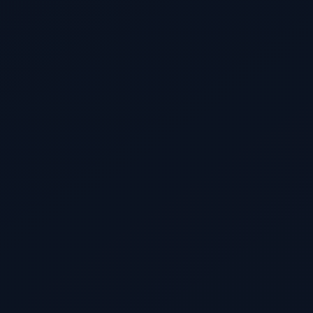
星空体育网站- 加时末段葡超焦点战，北京
国安手感冰凉，媒体盛赞，控场能力受关
注
北京时间7月18日凌晨1:00，荷甲豪门阿贾克斯坐镇阿姆斯
特丹球场迎战德甲劲旅沃尔夫斯堡，荷兰国脚克拉森率先为主队
头球破门，取得领先；随后，比利时国脚德布劳内帮助客队远射
扳平比分，最终两队1-1战平。乐视体育独家直播本场赛事，PC
端、PAD端、手机端，乐视体育APP、乐视视频APP、乐视超级
手机和乐视超级电视全端呈现。 乐视独家超清呈现阿贾克斯
与沃尔夫斯堡的友谊赛，两支球队均为即将到来的欧冠热身。上
赛季，阿贾克斯痛失冠军，本赛季决心有所作为，重金引进...
‹‹
1
2
3
›
››
热线电话