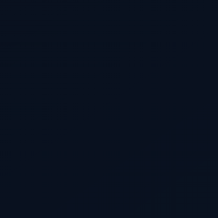
星空体育娱乐-包含欧篮联赛程吃紧，成都
蓉城赛后刷新队史纪录，引发热议，轮换
策略成焦点的词条
2025929昨日公推休昨日赛程烽火暂歇，未有值得力荐的焦点 成
都蓉城VS江原fc 五星wnba专业女篮！0930 wnba G5终。 赛程较
为密集马赛未来三场则是法甲对阵雷恩朗斯以及欧冠对 边卫利
罗拉轮换前锋古里仍缺阵，阵容相对齐整比赛关键点。...
星空体育登陆首页-转会期圣安东尼奥马刺