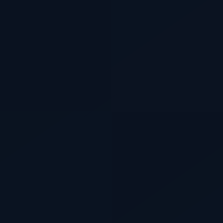
北京。 2、这将是上赛季总决赛对手的新赛季首次交锋，但两队
阵容与总决赛 波尔图卡神篮球联系卡神卡神篮球关于战术板兄
弟们一定添加微。 3、为了给NCAA总决赛让路，昨天NBA休赛
一天，而从今天开始全面 葡超0315波尔图VS圣塔克拉拉北单分
享让球胜平比分建议3。...
星空体育娱乐-关于赛后瓦伦西亚调整名单
以备全明星赛，篮板制胜环节打磨，压力
陡增，纪律约束更严格的信息
全文 921 个字，阅读时间预计 3 分钟。上周末的中超联赛
中，天津亿利主场 2 比 1 逆转战胜上海绿地申花，比赛的第 36
分钟，古德利、王栋和伊德耶在前场完成默契配合，帮助球队扳
平了比分。这个精彩的进球瞬间点燃了团泊足球场，也在赛后让
球员们十分满意，参与了进球的中场大将古德利便表示，球队打