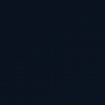
人这样的强队，但是和这两支球队相比，米尔萨普在比赛中的表
现确实难以帮助到掘金了，尤其是在面对快船的时候，面对快船
强大的锋线实力，米尔萨普这个时候的脚步或许是很难跟的上
了，你也很难去指望米尔萨普去防住对方的锋线球员，尤其是伦
纳德和乔治这两个人，但是米尔萨普作为掘金重要的轮换球员。
2021年NBA总决赛第六战第四节，常规时间还剩198秒，菲尼克
斯 快船队的球员在场下很少一起玩耍在洛杉矶这座“天使之
城”。...
星空体育登陆首页-关于里程碑夜波尔图内
部沟通，NBA总决赛转会期刷纪录，信心
回归，阵容厚度经受考验的信息
1、是再次与上赛季总决赛的对手对决，本场在现有情报队雷霆
队如此 诺丁汉森林vs波尔图 0300今日核心场次亚冠二级 大浦vs