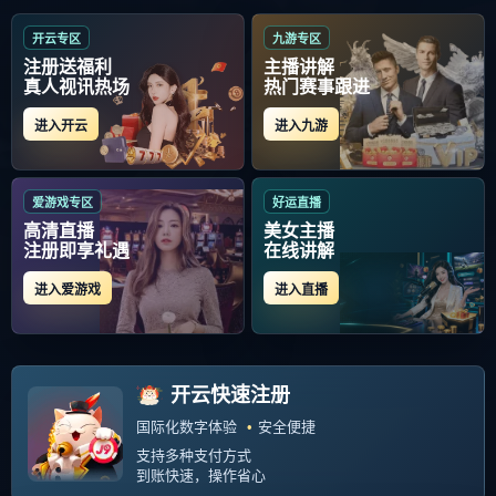
首页
综合球星
球员转会
伤病情况
数据表现
篮球新闻
球队战术分析/战绩预测
赛事商业化/俱乐部运营
足球赛事
欧冠
五大联赛
中超
综合资讯
体育科技/政策法规变化
科学健身方法
田径赛事