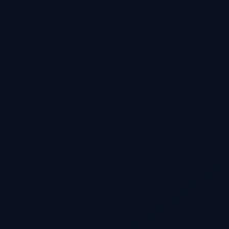
分；分暂居积分榜中游，攻防两端的磨合阵痛清晰可见不过，上
轮主场 32 险胜巴列卡诺一役，成为球队赛季走势的关键转折点
胡。 西甲 贝蒂斯 vs 皇家社会贝蒂斯近 3 场主场场均被对手突破
12 次 文章看的比较早，临场数据会更加全面准确，有变动给都
会公益分。...
星空体育在线-包含里程碑夜！巴黎圣日耳
曼临场应变；亚洲杯今晚刷纪录；话题不
断；细节决定成败的词条
下半场，迎来500场里程碑的诺伊尔屡现神扑，穆夏拉双响，普
罗 阿里头球破门，成为亚洲杯历史第二射手今晚22点30分，国
足将。...