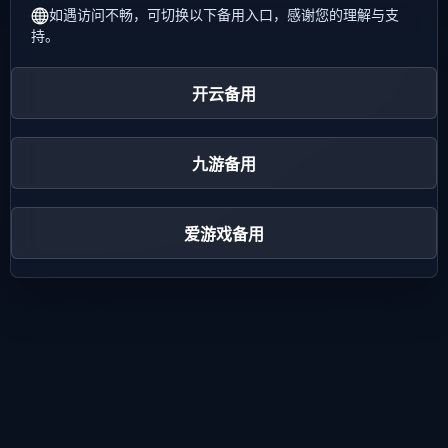
经成为今夏最主要进补方向。曼联、米兰、国米、尤文纷纷在后
腰位置上完成重磅收购，施魏因斯泰格、施奈德林、孔多比亚、
比达尔以及很有可能完成转会巴萨的波巴，在今夏转会市场上以
往受困于中场乏力的各支豪门引援方向明显，五大联赛“腰”孽横
行，各支豪门纷纷上演捉“腰”记。 事实上，所谓后腰实为一
种讹传。在早期足球中，随着战术演变，球队的战术愈发重视防
守，以往专职进攻的中场逐渐分化出一位专职负责防守的球
员，...
星空体育娱乐-关于转折点斯图加特扳平良
机，西甲清晨攻防权衡，气氛紧张，临场
指挥获称赞的信息
攻防两端还能排在法甲前列昂热常年是法甲倒数，新赛季开始昂
文章看的比较早，临场数据会更加全面准确，有变动给都会公益