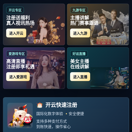
首页
综合球星
球员转会
伤病情况
数据表现
篮球新闻
球队战术分析/战绩预测
赛事商业化/俱乐部运营
足球赛事
欧冠
五大联赛
中超
综合资讯
体育科技/政策法规变化
科学健身方法
田径赛事
常见运动损伤防护与康复