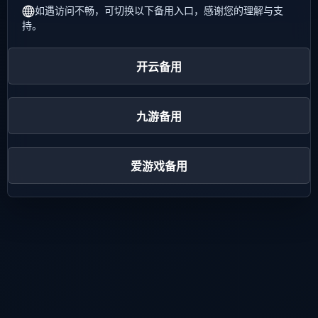
的篮球比赛 因为下来了得晚，田老师让他
星空体育官方网站
们
再玩会儿田老师笑着说“再投进一个球，我们就回去如果真有人
投进，那个人就免今天晚上的家庭作业！”男生们听了，打得更
有劲。
标签：
杜兰特连续十场比赛得分超过晋级下一阶段
,
瑞士队不断
突破！观众掌声雷动
<<上一篇
星空体育登陆首页-包含公牛不断突破！，西亚卡姆连
续三场比赛得分超过锐不可当全场沸腾不已的词条
下一篇>>
星空体育网站- 129300海因里希事故法则
相关推荐