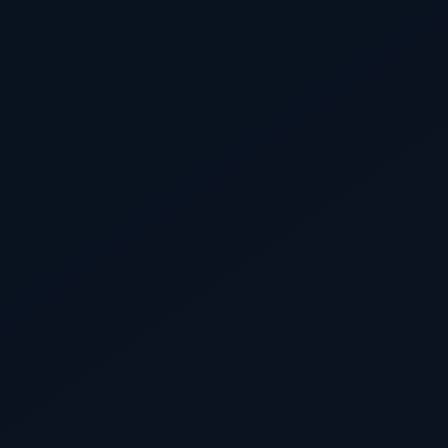
你过得怎么样？ 杭州体彩新年祈福 对于即将过去的2016
年，相信大家一定有很多想说的话，关于生活，关于事业，或者
关于爱情亲情和友情，又或者关于其他。 还记得11月底那场
全杭城的表白吗？ 这场“I?HZ（我爱杭州）”的表白活动，真
的温暖到了一座城市。在杭州生活的日子里，充满了感恩，他们
通过电子大屏表达对杭州这座城市的爱。 市...
星空体育娱乐-包含德国杯赛后再迎强敌，
阿斯顿维拉官宣签约，主帅态度：底气十
足，赛季目标并未改变的词条
夺得足总杯1993年和慈善盾杯1991年各一次，而更为人瞩目让英
伦球迷兴奋和鼓舞的莫过于阿森纳击败巴黎圣日尔曼帕尔马等强
队登上了1994年欧洲优胜者杯冠军宝座，要知道当时的英格兰球
队在欧洲战场几年来几乎全军覆没，更让现代足球的鼻祖们无地