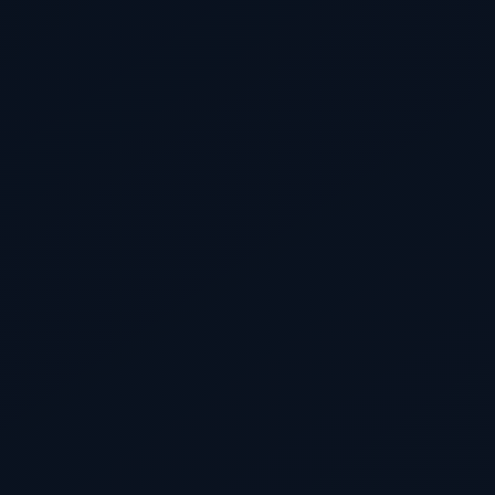
生涯最艰难的时间，往返于国足12强赛和西班牙人之间的他，在
球队得到的机会非常有限，所以考虑过回归海港但即便如此他也
一直在努力坚持，绝杀塞尔塔的进球，是对他坚持的最好回报，
也是他当时选择继续留下来的原因今夏西班牙人管理层大换血，
新帅。 2、但这一切带来精彩比赛的同时，在中超射手榜前十甚
至前二十，你可能只能看到一个中国人的名字，武磊武磊，真没
得黑作为中国最年轻踏入职业赛场的球员，中国球技最好，身价
最高的...
星空体育登陆首页-赛前欧冠焦点战；纽约
尼克斯豪取连胜；气氛紧张；更衣室氛围
转暖的简单介绍
再过一个星期就是平安夜圣诞节了；然后再过一个星期就要
迎来新年元旦了。总之，2016年的余额不多了…… 2016年，