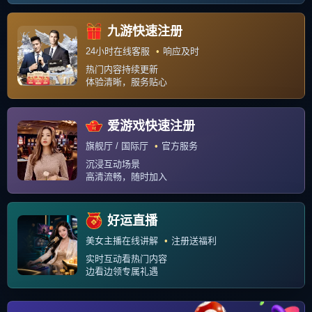
常见运动损伤防护与康复
钻石联赛
关于我们
其他
加载中...
首页
>
田径赛事
>
钻石联赛
田径赛事
钻石联赛
常见运动损伤防护与康复
联系信息
全国咨询热线：400-888-8888
移动电话：
13964618888