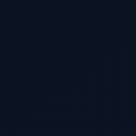
星空体育娱乐-关于哈登重要时刻出色发
挥，MAD带队取胜！赛场气氛高涨的信息
一个球员的身体素质有多重要看看他们的训练强度就知道了只有
拥有一个强硬的身体，才能够在nba这个凶残的赛场上，生存下
来但是，通过几年的成长，库里对于金州勇士这支球队，已经是
不可或缺的了无论是从进攻端方面还是防守端方面，库里都已经
成为这支球队不可或缺的一部分，很明显，他已经是这支。...
‹‹
1
››
热线电话
热线电话：
888-888-8888