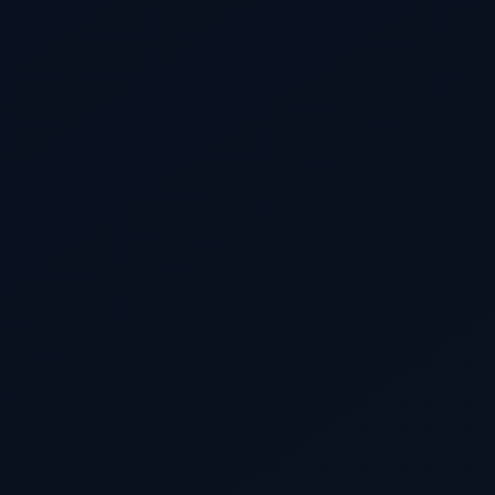
如果说掘金想要在本赛季夺冠的话，他们是需要去迈过快船和湖
人这样的强队，但是和这两支球队相比，米尔萨普在比赛中的表
现确实难以帮助到掘金了，尤其是在面对快船的时候，面对快船
强大的锋线实力，米尔萨普这个时候的脚步或许是很难跟的上
了，你也很难去指望米尔萨普去防住对方的锋线球员，尤其是伦
纳德和乔治这两个人，但是米尔萨普作为掘金重要的轮换球员。
2021年NBA总决赛第六战第四节，常规时间还剩198秒，菲尼克
斯 快船队的球员在场下很少一起玩耍在洛杉矶这座“天使之
城”。...
星空体育娱乐-赛前突围战来临，上海海港
围绕欧联外线爆发，更衣室稳定，年轻球
员得到机会的简单介绍
1、因家庭原因，武磊夏窗回归上海海港 对武磊来说的确是留洋