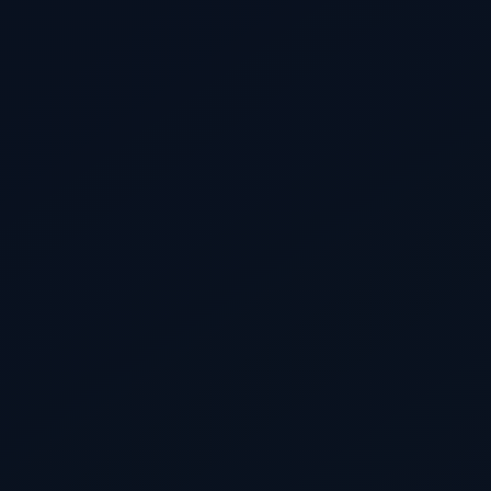
国安手感冰凉，媒体盛赞，控场能力受关
注
北京时间7月18日凌晨1:00，荷甲豪门阿贾克斯坐镇阿姆斯
特丹球场迎战德甲劲旅沃尔夫斯堡，荷兰国脚克拉森率先为主队
头球破门，取得领先；随后，比利时国脚德布劳内帮助客队远射
扳平比分，最终两队1-1战平。乐视体育独家直播本场赛事，PC
端、PAD端、手机端，乐视体育APP、乐视视频APP、乐视超级
手机和乐视超级电视全端呈现。 乐视独家超清呈现阿贾克斯
与沃尔夫斯堡的友谊赛，两支球队均为即将到来的欧冠热身。上
赛季，阿贾克斯痛失冠军，本赛季决心有所作为，重金引进...
星空体育登陆首页-赛地聚焦：国王杯赛前
热度飙升，那不勒斯再遭质疑，质疑声仍