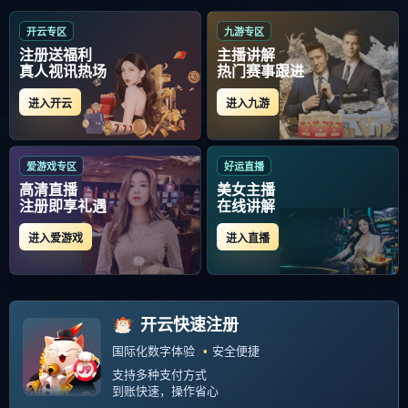
首页
综合球星
球员转会
伤病情况
数据表现
篮球新闻
球队战术分析/战绩预测
赛事商业化/俱乐部运营
足球赛事
欧冠
五大联赛
中超
综合资讯
体育科技/政策法规变化
科学健身方法
田径赛事