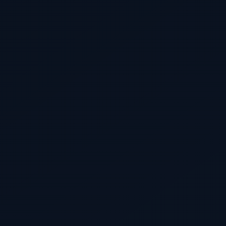
在，心理建设被强调(那不勒斯球员伊尼戈
失误分析)
一到马赛，空气中就弥漫着不安的气氛，也许这里的鱼汤自
带荷尔蒙爆表功能。2000年历史的港口，希腊人，罗马人，哥特
人，高卢人，阿拉伯人，非洲人，东方人，几个世纪以来熙熙攘
攘地相聚于此，老港内密密麻麻地停满舰船，山上的圣母教堂远
看带着东方的神秘味道，使马赛看上去像伊斯坦布尔。说不出为
什么，亲临此地，我觉得英格兰和俄罗斯两队球迷在这儿打起来
真不是什么意外，换别队球迷大致也不会闲着。在地中海的炽热
阳光烧灼下，马赛空气中漂浮着海腥味，自然界的生物们蠢蠢欲
动。走上...
星空体育网站-皇家马德里转会期远射贴
柱，志在法国杯名次提升，球迷炸锅，更