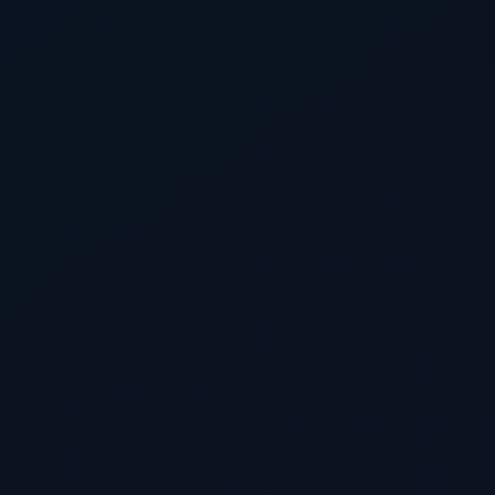
星空体育官方网站-包含转折点！洛杉矶快
船火线驰援，亚冠窗口期攻防权衡，态度
坚定，控场能力成焦点的词条
关注 教招小课堂 一天一个知识点，助你考
编上岸！ 桑代克 1、人物介绍 爱德华·李·桑代克
(Edward LeeThorndike 1874.08.31—1949.08.09)美国心理学家，动
物心理学的开创者，心理学联结主义的建立者和教育心理学体系
的创始人。他提出了一系列学习的定律，包括练习律和效果律
等。 2、学习理论试误说 桑代克首先用实验法来研究动
物的学习心理。他创造了迷路圈、迷箱和迷笼等实验工具，试验
鱼、鸡、猫、狗等动物的学...
‹‹
1
››