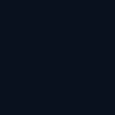
移动电话：
13964618888
图文传真：
400-888-8888
腾讯 QQ：
123456
电子邮箱：
admin@qq.com
公司地址：
北京西环
搜索
星空体育网站-关于里昂迎法国杯关键赛
编辑：xjunn
时间：2025-11-22 14:02:58
栏目：
伤病情况
查看: 96
后防线轮换压力剧增，高空球争顶成功率偏低的
星空体育登
首次交锋缺乏参考数据，双方的
星空体育网站
临场适应能力