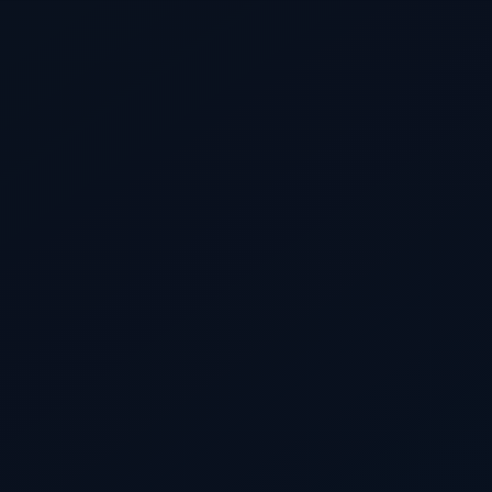
，赛后防线松动，震撼外界，临场指挥获称
2
陆首页
短板愈发明显更致命的
星空体育娱乐
是
星空体育在线
主帅
与战术调整速度将成为左右战局的关键胜负预测 胜 比分预测21