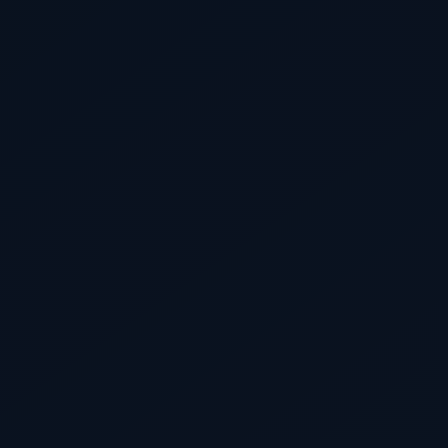
TRX能量租赁 - 0.8TRX=13万能量 直接节省80%！无视对方
道：@xingtahttps://www.23123.top/
回复
2K影院
2025-12-07 06:24:14
论坛的人气越来越旺了！https://www.2kdy.com
回复
0.8trx能量租赁
2025-12-17 19:17:19
TRX能量租赁 - 2 TRX=1次转账次数 直接节省80%！无视对
道：@xingtahttps://t.me/xingta
回复
波场能量租赁
2025-12-20 14:16:31
TRX能量租赁 - 2 TRX=1次转账次数 直接节省80%！无视对
道：@xingtahttps://t.me/xingta