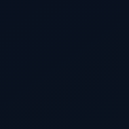
回复
TRX能量租赁
2025-11-24 23:39:34
TRX能量租赁 - 0.8TRX=13万能量 直接节省80%！无视对方
道：@xingtahttps://www.23123.top/
回复
2K影视
2025-11-28 03:36:07
内容很有深度！https://www.2kdy.com
回复
TRX能量租赁
2025-11-28 05:23:14
TRX能量租赁 - 0.8TRX=13万能量 直接节省80%！无视对方
道：@xingtahttps://www.23123.top/
回复
TRX能量租赁
2025-12-03 05:25:05