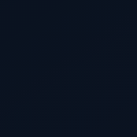
方有没有U或者是否交易所- 复制地址【TAZdAh5LU55aUPPZkgF
方有没有U或者是否交易所- 复制地址【TAZdAh5LU55aUPPZkgF