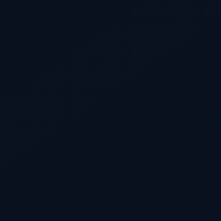
应对等细节层面，进一步放大里昂的心理优势当前心理优势明显
位置遭遇伤病打击，可能直接改变战术；主教练缺阵影响临场指挥
无法临场指挥，战术调整受限巴黎圣日耳曼 B 费虚拟担任进攻
关键数据体能与伤病成胜负手洛里昂周中无杯赛任务，体能
综合攻防效率与临场因素，里昂有望通过边路突破制造杀机
标签：
里昂迎法国杯关键赛
,
赛后防线松动
,
震撼外界
,
临场指挥获
<<上一篇
星空体育网站- 加时末段葡超焦点战，北京国安手感
相关资讯
2025-11-22 14:02:58
星空体育网站-关于里昂迎法国杯关键
2025-11-04 15:07:37
星空体育网站- 加时末段葡超焦点战
2025-10-20 14:03:32
星空体育登陆首页-赛地聚焦：国王杯