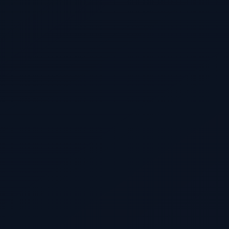
星空体育官方网站-关于意甲倒计时，埃因
霍温今晨调整名单，细节引发关注，更衣
室稳定，控场能力受关注的信息
罗马诺尤文闪电签下埃因霍温新星边后卫利瓦诺·科梅嫩西亚，
花费300万#尤文图斯##亿点曝光计划# 阿尔巴内塞说他会直接去
新生代踢球 ；小组赛最后一轮，7战全胜直通16强的 利物浦 做
客挑战排名第15位命运待定的 埃因霍温 ，斯洛特几乎派出了全
替补的首发阵容，除了 罗伯逊 和加克波。 已是合同年，同时未
能入选欧冠大名单，近期又与尤文传出绯闻，冬窗离队的可能性
很高 此外，去年夏天以2800万欧元包括奖金加盟的尼日利亚
前；巴黎圣日耳曼vs埃因霍温伤病名单 巴黎圣...
‹‹
1
2
3
›
››
热线电话