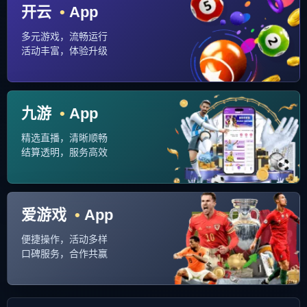
移动电话：
13964618888
图文传真：
400-888-8888
腾讯 QQ：
123456
电子邮箱：
admin@qq.com
公司地址：
北京西环
搜索
足球赛事
星空体育娱乐-关于拉齐奥发布备战花絮；