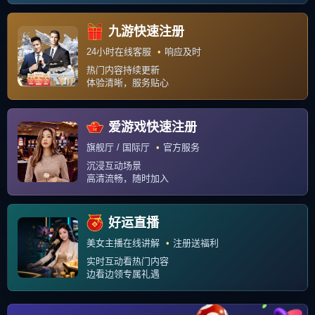
钻石联赛
关于我们
其他
加载中...
首页
>
足球赛事
>
中超
足球赛事
中超
五大联赛
欧冠
联系信息
全国咨询热线：400-888-8888