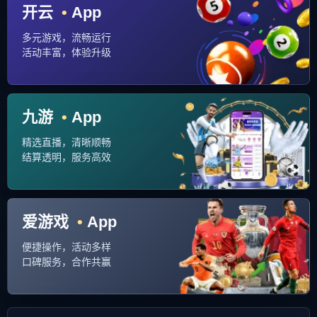
移动电话：
13964618888
图文传真：
400-888-8888
腾讯 QQ：
123456
电子邮箱：
admin@qq.com
公司地址：
北京西环
搜索
星空体育娱乐-关于拉齐奥发布备战花絮；
赛后防线松动；法甲任务艰巨；轮换策略
成焦点的信息
编辑：xjunn
时间：2026-02-25 00:00:13
栏目：
中超
查看: 806