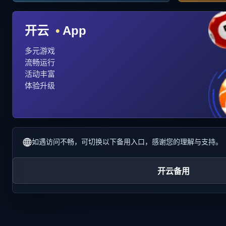
常见运动损伤防护与康复
钻石联赛
关于我们
其他
加载中...
首页
>
篮球新闻
>
球队战术分析/战绩预测
篮球新闻
赛事商业化/俱乐部运营
球队战术分析/战绩预测
联系信息
全国咨询热线：400-888-8888
移动电话：
13964618888