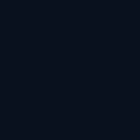
能力受关注
的第二部分，在本次的更新中加入了全新的任务、能力以及野蛮人
为大家带来永恒之柱：白色远征2 诅咒难度怎么玩 诅咒心得总