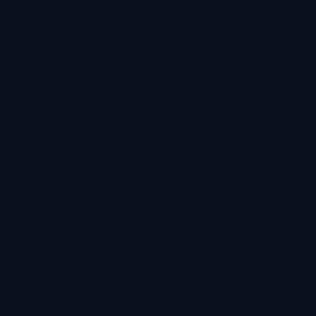
级以后都洗成输出没什么问题
不了解 总觉得潜行不如平A）
伤害