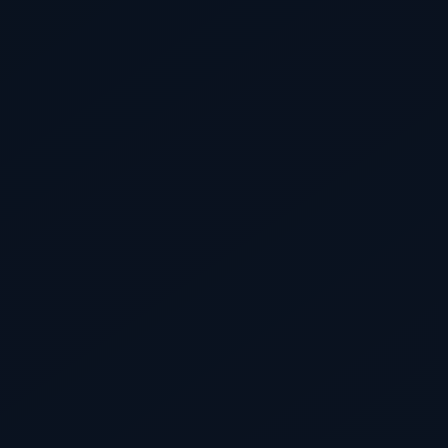
常规的都总结的很全了
双手剑的瀑布，单手两把军刀，1把倒地斧头
这里额外说一下一把喇叭枪
银色闪光 远征2矿洞任务最后给
10%几率出神圣标记魔法伤害
喇叭枪又是5发子弹，
配合游侠的穿透射击+迅捷射击+快速装弹+火焰之子（
一枪下去满场的触发，后期一枪打出300+伤害，都说
实际伤害，这把枪甩灵魂弓两条街