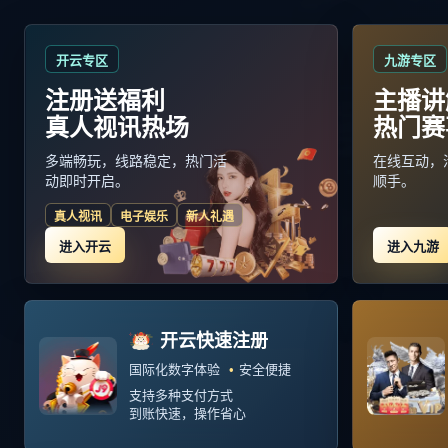
首页
综合球星
球员转会
伤病情况
数据表现
篮球新闻
球队战术分析/战绩预测
赛事商业化/俱乐部运营
足球赛事
欧冠
五大联赛
中超
综合资讯
体育科技/政策法规变化
科学健身方法
田径赛事
常见运动损伤防护与康复