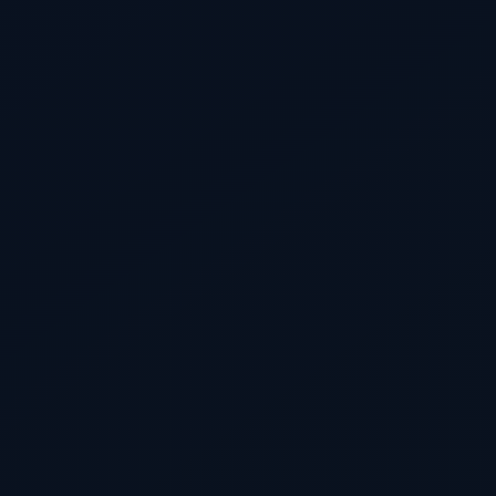
墍- 澶嶅埗鍦板潃銆怲
AZdAh5LU55aUPPZkgF4rupQwg6inQ5J5X銆戣浆 1.5 TRX
鍗冲彲0鎵嬬画璐硅浆璐?TG鏈哄櫒浜?
@trxokokbothttps://t.me/xingtatrx
回复
TRX能量代理
2026-01-28 16:47:04
TRX鑳介噺绉熻祦鍏戞崲 - 1.5 TRX=1娆¤浆璐︽鏁?鐩存
帴鑺傜渷80%!鏃犺瀵规柟鏈夋病鏈塙鎴栬€呮槸鍚︿氦鏄
撴墍- 澶嶅埗鍦板潃銆怲
AZdAh5LU55aUPPZkgF4rupQwg6inQ5J5X銆戣浆 1.5 TRX
鍗冲彲0鎵嬬画璐硅浆璐?TG鏈哄櫒浜?
@trxokokbothttps://t.me/xingtatrx
回复
能量池源头供应商
2026-01-29 00:08:49
trx绉熻祦 - 1.5 TRX=1娆¤浆璐︽鏁?鐩存帴鑺傜渷80%!鏃
犺瀵规柟鏈夋病鏈塙鎴栬€呮槸鍚︿氦鏄撴墍- 澶嶅埗鍦