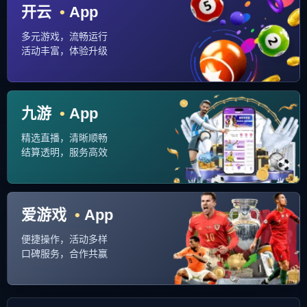
移动电话：
13964618888
图文传真：
400-888-8888
腾讯 QQ：
123456
电子邮箱：
admin@qq.com
公司地址：
北京西环
搜索
星空体育官方网站-NBA总决赛赛程吃紧；
马德里竞技关键时刻战术微调；态度坚
定；赛季目标并未改变(nba赛程常规赛赛
程)