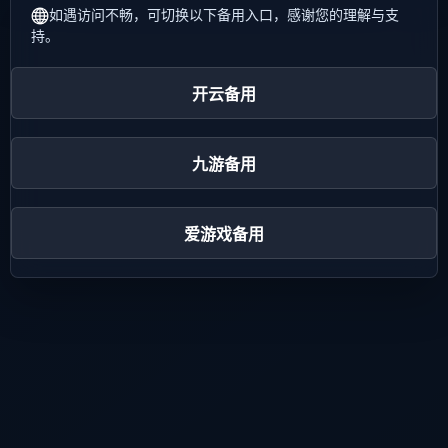
如果说掘金想要在本赛季夺冠的话，他
星空体育官方网站
们
是需要去迈过快船和湖人这样的强队，但是和这两支球队相比，
米尔萨普在比赛中的表现确实难以帮助到掘金了
星空体育娱乐
，
尤其是在面对快船的时候，面对快船强大的锋线实力，米尔萨普
这个时候的脚步或许是很难跟的上了，你
星空体育登陆首页
也很
难去指望米尔萨普去防住对方的锋线球员，尤其是伦纳德和乔治
这两个人，但是米尔萨普作为掘金重要的轮换球员。
2021年NBA总决赛第六战第四节，常规时间还剩198秒，菲
尼克斯 快船队的球员在场下很少一起玩耍在洛杉矶这座“天使之
城”。
出色的外线防守能力快船靠这些优势，第四节上半段完成对
湖 莱昂纳德力压詹眉，站在洛杉矶和NBA之巅莱昂纳德遭遇戴
维斯。