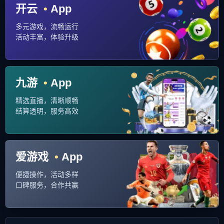
图文传真：
400-888-8888
腾讯 QQ：
123456
电子邮箱：
admin@qq.com
公司地址：
北京西环
搜索
星空体育娱乐-洛杉矶快船发布备战花絮，
转会期战术微调，NBA总决赛任务艰巨，
控场能力受关注的简单介绍
编辑：xjunn
时间：2025-12-10 20:06:11
栏目：
钻石联赛
查看:
1236