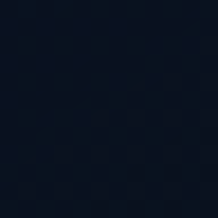
回复
免费转账波场网络的USDT
2026-01-31 19:58:10
trx鑳介噺 - 1.5 TRX=1娆¤浆璐︽鏁?鐩存帴鑺傜渷80%!鏃
犺瀵规柟鏈夋病鏈塙鎴栬€呮槸鍚︿氦鏄撴墍- 澶嶅埗鍦
板潃銆怲AZdAh5LU55aUPPZkgF4rupQwg6inQ5J5X銆戣浆
1.5 TRX鍗冲彲0鎵嬬画璐硅浆璐?TG鏈哄櫒浜?
@trxokokbothttps://t.me/xingtatrx
回复
Tron波场链能量租赁平台
2026-02-02 14:24:01
鑳介噺绉熻祦鏈哄櫒浜?- 1.5 TRX=1娆¤浆璐︽鏁?鐩存帴
鑺傜渷80%!鏃犺瀵规柟鏈夋病鏈塙鎴栬€呮槸鍚︿氦鏄撴
墍- 澶嶅埗鍦板潃銆怲
AZdAh5LU55aUPPZkgF4rupQwg6inQ5J5X銆戣浆 1.5 TRX
鍗冲彲0鎵嬬画璐硅浆璐?TG鏈哄櫒浜?
@trxokokbothttps://t.me/xingtatrx