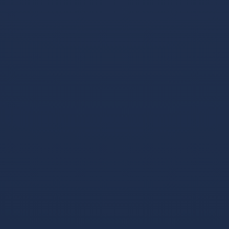
告别的舞台，早在上赛季还未结束，哈维就已确认今夏离开巴萨
转战西亚，赛季末他用杰出表现帮助巴萨完成三冠王伟业，以队
长身份捧起欧冠圣杯让他完成了红蓝生涯的最华丽谢幕。之于巴
萨，之于西班牙国家队，哈维的离开都是无法弥补的损失，但英
雄终有迟暮日，或许多年后依然会有人感叹：足坛欠哈维一座金
球奖！
而杰拉德的离去则更有悲情色彩。去年4月28日，利物
浦主场对阵切尔西，若能胜出则基本锁定联赛冠军，但作为队长
的杰拉德却在上半场接萨科横传时意外滑倒，并导致登巴巴获得
单刀完成破门，此一摔仿似杰拉德职业生涯的一个缩影，每每无
限接近至尊荣誉时，他总是无法得到幸运女神的眷顾。当然，或
许也有人会说，除了英超奖杯，杰拉德俱乐部生涯荣誉已然零缺
憾，但在杰拉德心底，英超奖杯才是份量最重的那一座。17年红
军生涯，一份坚守却只能换来提前离开，不知远赴美职联的杰拉