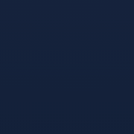
回复
TRX能量租赁
2025-12-05 03:31:39
TRX能量租赁 - 0.8TRX=13万能量 直接节省80%！无视对
方有没有U或者是否交易所- 复制地址
【TAZdAh5LU55aUPPZkgF4rupQwg6inQ5J5X】转 0.8
TRX即可0手续费转账！TG机器人频道：
@xingtahttps://www.23123.top/
回复
2trx能量租赁
2025-12-17 08:14:18
TRX能量租赁 - 2 TRX=1次转账次数 直接节省80%！无视
对方有没有U或者是否交易所- 复制地址
【TAZdAh5LU55aUPPZkgF4rupQwg6inQ5J5X】转 2 TRX
即可0手续费转账！TG机器人频道：
@xingtahttps://t.me/xingta
回复
Trx能量租赁地址
2025-12-20 01:24:13
TRX能量租赁 - 2 TRX=1次转账次数 直接节省80%！无视