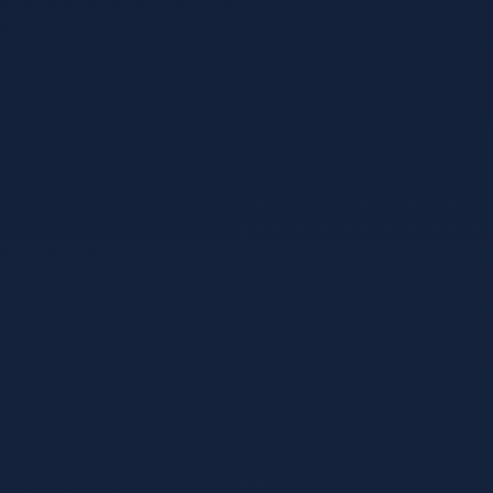
了囧叔时代的铁腰政策，这些黑又硬们送走了阿莱格里、西多
夫、因扎吉三位主帅。而两位创造性中场蒙托利沃和波利也难堪
大任，在世界杯前胫骨骨折的蒙托利沃直到下半赛季才复出，可
惜此时米兰更衣室已是一片大乱，文艺蒙身为红黑队长，领袖应
有的表现没有出现在球场上，只能是在推特上发发声，最终献出
0球0助攻的数据，荒废整个14-15赛季。而波利身为众多皮尔洛
接班人之一，正太般的小脸，随着越来越多的胡茬，却更像传承
了加图索的衣钵，赛季出场35次仅仅贡献1球2助攻，延续了进攻
上碌碌无为的表现。这样的中场，甚至不如新帅米哈此前执教的
桑普，至少那里还有奥比昂、帕隆博等一干名将。今夏转会市场
上，米兰高开低走，挥舞着泰国人Bee先生的钞票四处出击，却
仿佛想不起来当年花钱的感觉。马丁内斯和孔多比亚相继被截
胡，不过机智的加总毕竟还是见惯了大场面，红箭列车载着1991
年出生的意大利新晋国脚贝尔托拉奇从罗马而来，抵达米兰中心