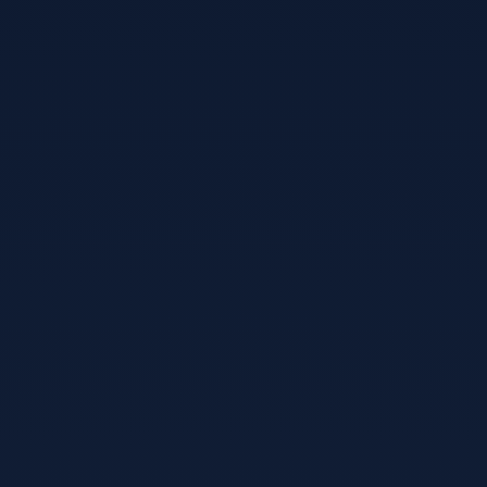
格。为拜仁效力十数载的小猪今夏转会英超豪门曼联，也帮助一
向中场无力的红魔挺直了腰杆。上赛季最后阶段，曼联在英超中
连斩利物浦曼城，虐杀热刺维拉，一度逼近联赛第二，却由于卡
里克意外受伤，接连败走切尔西、西汉姆、埃弗顿，这也导致红
魔成就新四军美名，不得不在8月中旬参加欧冠附加赛以争取新
赛季正赛资格。而在莫耶斯和弗格森时代，红魔中路疲软多年，
安德森、弗莱彻等人更多是凭借人情味儿留守老特拉福德，甚至
于头牌鲁尼也不得不回撤中场帮助防守。
而在小猪加盟后，范加尔也可以清洗昔日爱将范佩西赴
土超淘金，并解放英格兰第一锋霸鲁尼重返锋线，红魔中路再无
后顾之忧，挺起腰杆的红魔也将在今夏四线出击，以图恢复爵爷
时代的英伦霸业，毕竟上一次夺冠，还是莫耶斯刚刚上任时，承
蒙爵爷2013年英超夺冠基业，从英冠球队维冈手中捡来的社区盾