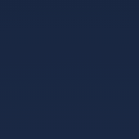
出色的一年，当时只有20岁的他在这里成为主力，整个赛季出场
33次打入1球，同年他与波巴一起代表法国青年队赢得U20世界
杯，这让他名声大振，摩纳哥以1800万欧元将其买入，如今两年
后再次转手，加盟国米时，价格已经变成了3500万欧元。
今夏最得意的教练无疑是国米的曼奇尼，他得到了一个
比此前转会目标亚亚图雷年轻10岁，更有潜力的球员。有了孔多
比亚，下赛季曼奇尼的构想中，球队依旧会延续4231，孔多比亚
将会是双后腰中最重要的人选。
波巴