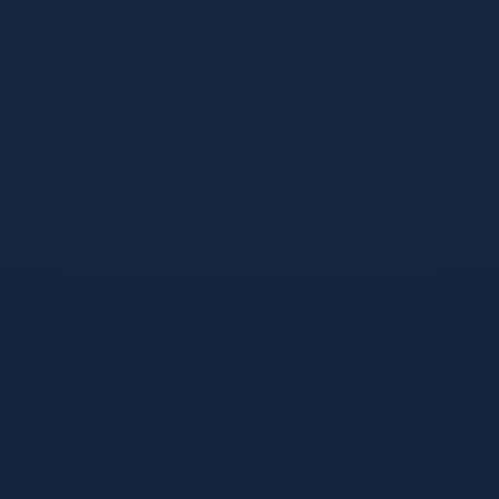
回复
TRX能量租赁
2025-12-01 21:47:49
TRX能量租赁 - 0.8TRX=13万能量 直接节省80%！无视对
方有没有U或者是否交易所- 复制地址
【TAZdAh5LU55aUPPZkgF4rupQwg6inQ5J5X】转 0.8
TRX即可0手续费转账！TG机器人频道：
@xingtahttps://www.23123.top/
回复
TRX能量租赁
2025-12-02 20:24:14
TRX能量租赁 - 0.8TRX=13万能量 直接节省80%！无视对
方有没有U或者是否交易所- 复制地址
【TAZdAh5LU55aUPPZkgF4rupQwg6inQ5J5X】转 0.8
TRX即可0手续费转账！TG机器人频道：
@xingtahttps://www.23123.top/