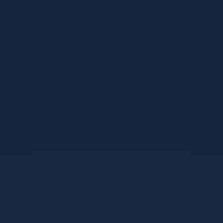
简直是驴脸。说是驴，可能也是低估了他，毕竟这个黑又硬真的
体壮如牛。
本赛季欧冠1/8决赛首回合，摩纳哥做客酋长球场面对
阿森纳，孔多比亚30米外远射敲开大舅哥奥斯皮纳的大门，为摩
纳哥带来胜利。接下来对尤文图斯的比赛，孔多比亚在禁区内连
续挑球戏耍斑马众将，这位法国小将也为人所熟知。
早期的孔多比亚首先在朗斯站稳了脚跟，在法乙表现出
色的孔多比亚引起了诸多豪门俱乐部对他的关注，2012年夏天，
西甲豪门塞维利亚斥资350万欧元收购了这位法国兽腰。
在塞维利亚的这一年，可以说是孔多比亚职业生涯中最