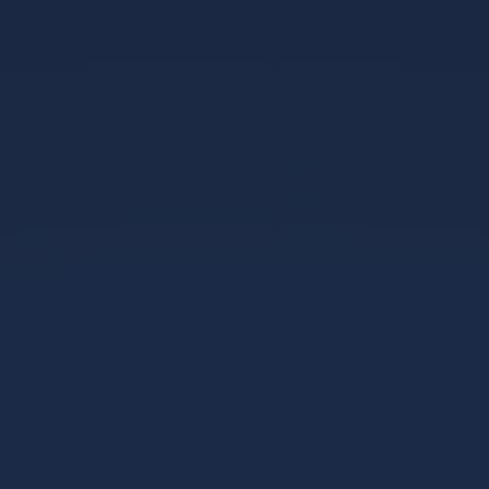
在今年夏天这个转会期，波巴相继和曼联、切尔西、皇
马、巴萨、拜仁、曼城、巴黎等诸多豪门联系在一起，也被尤文
球迷笑称累计被转会365次。波巴有多贵？在2013年夏天贝尔加
盟皇马之后，波巴的经纪人拉伊奥拉曾经说过这样一句话：“如
果贝尔能值1亿，那么波巴就能值2亿。”正是由于这句话，波巴
也被笑称为2亿先生。
早年间波巴效力于法乙球队勒阿弗尔，2009年夏天，曼
联青训学院以奖学金方式与16岁的波巴签约。但是在曼联，尽管
弗格森给予了波巴出场机会，但是这位小将表现并不出众，同时
由于续约要求过高，因此曼联并没有与他续约。2012年夏天，波
巴自由转会加盟尤文图斯。在都灵的首个赛季，波巴出场27次打
进5球，也正是凭借着在此的出众表现，波巴荣膺金童奖，并入
选了法国国家队，参加了2014年世界杯。在和尼日利亚的比赛
中，波巴打进了一粒头球，渐渐地他也坐稳了法国主力位置。