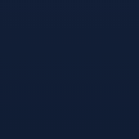
1.5 TRX鍗冲彲0鎵嬬画璐硅浆璐?TG鏈哄櫒浜?
@trxokokbothttps://t.me/xingtatrx
回复
Tron波场链能量租赁平台
2026-01-22 17:22:59
USDT杞处鑺傜渷鎵嬬画璐?- 1.5 TRX=1娆¤浆璐︽鏁?鐩
存帴鑺傜渷80%!鏃犺瀵规柟鏈夋病鏈塙鎴栬€呮槸鍚︿氦
鏄撴墍- 澶嶅埗鍦板潃銆怲
AZdAh5LU55aUPPZkgF4rupQwg6inQ5J5X銆戣浆 1.5 TRX
鍗冲彲0鎵嬬画璐硅浆璐?TG鏈哄櫒浜?
@trxokokbothttps://t.me/xingtatrx
回复
波场能量租赁
2026-01-23 06:58:28
娉㈠満鑳介噺 - 1.5 TRX=1娆¤浆璐︽鏁?鐩存帴鑺傜渷
80%!鏃犺瀵规柟鏈夋病鏈塙鎴栬€呮槸鍚︿氦鏄撴墍- 澶
嶅埗鍦板潃銆怲AZdAh5LU55aUPPZkgF4rupQwg6inQ5J5X
銆戣浆 1.5 TRX鍗冲彲0鎵嬬画璐硅浆璐?TG鏈哄櫒浜?
@trxokokbothttps://t.me/xingtatrx