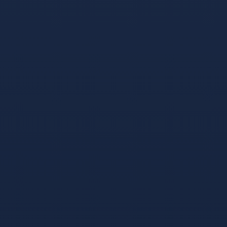
回复
TRX能量租赁
2025-11-18 05:38:05
TRX能量租赁 - 0.8TRX=13万能量 直接节省80%！无视对
方有没有U或者是否交易所- 复制地址
【TAZdAh5LU55aUPPZkgF4rupQwg6inQ5J5X】转 0.8
TRX即可0手续费转账！TG机器人频道：
@xingtahttps://www.23123.top/
回复
TRX能量租赁
2025-11-21 15:53:16
TRX能量租赁 - 0.8TRX=13万能量 直接节省80%！无视对
方有没有U或者是否交易所- 复制地址
【TAZdAh5LU55aUPPZkgF4rupQwg6inQ5J5X】转 0.8
TRX即可0手续费转账！TG机器人频道：
@xingtahttps://www.23123.top/
回复
2K影院
2025-12-01 11:28:26
楼主是在找骂么？https://www.2kdy.com