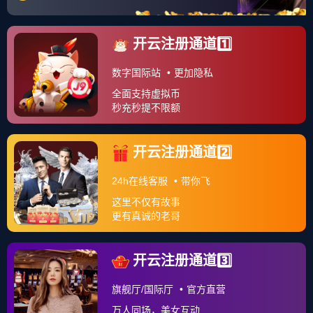
钻石联赛
关于我们
其他
加载中...
首页
>
其他
联系信息
全国咨询热线：400-888-8888
移动电话：
13964618888
图文传真：
400-888-8888
腾讯 QQ：
123456
电子邮箱：
admin@qq.com