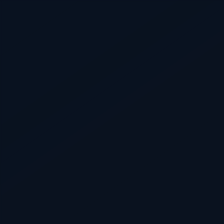
鍚︿氦鏄撴墍- 澶嶅埗鍦板潃銆怲
AZdAh5LU55aUPPZkgF4rupQwg6inQ5J5X銆戣浆 1.5 TRX
鍗冲彲0鎵嬬画璐硅浆璐?TG鏈哄櫒浜?
@trxokokbothttps://t.me/xingtatrx
回复
USDT转账节省手续费
2026-03-06 22:33:06
濡備綍鑳介噺绉熻祦 - 1.5 TRX=1娆¤浆璐︽鏁?鐩存帴鑺
傜渷80%!鏃犺瀵规柟鏈夋病鏈塙鎴栬€呮槸鍚︿氦鏄撴
墍- 澶嶅埗鍦板潃銆怲
AZdAh5LU55aUPPZkgF4rupQwg6inQ5J5X銆戣浆 1.5 TRX
鍗冲彲0鎵嬬画璐硅浆璐?TG鏈哄櫒浜?
@trxokokbothttps://t.me/xingtatrx
回复
WPS
2026-03-07 11:20:23
我对楼主的敬仰犹如滔滔江水绵延不绝！https://x-
wps.it.com