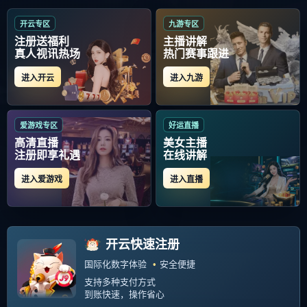
首页
综合球星
球员转会
伤病情况
数据表现
篮球新闻
球队战术分析/战绩预测
赛事商业化/俱乐部运营
足球赛事
欧冠
五大联赛
中超
综合资讯
体育科技/政策法规变化
科学健身方法
田径赛事
常见运动损伤防护与康复