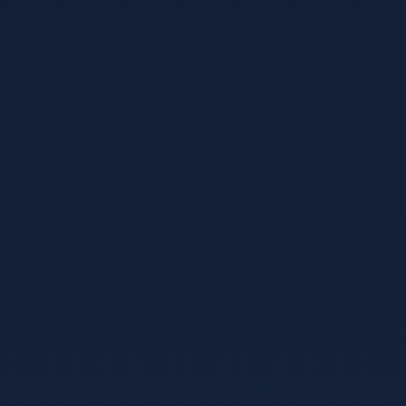
用户评论
回复
黄军欣
2025-04-27 01:00:53
这个产品真的太棒了，用起来非常顺手，强烈推荐给大
家！ 性价比很高，用了一段时间没有任何问题，点赞！
回复
宋杰雪
2025-03-09 02:59:24
这个产品真的太棒了，用起来非常顺手，强烈推荐给大
家！ 质量超出预期，非常值得购买，下次还会再来。
回复
汪斌昊
2025-04-22 09:15:55
Great value for the price. Will definitely buy again. Fast shipping
and great customer service. Very happy with my purchase.