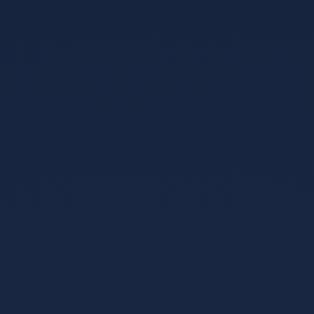
trx鑳介噺鏈哄櫒浜?- 1.5 TRX=1娆¤浆璐︽鏁?鐩存帴鑺傜
渷80%!鏃犺瀵规柟鏈夋病鏈塙鎴栬€呮槸鍚︿氦鏄撴墍-
澶嶅埗鍦板潃銆怲
AZdAh5LU55aUPPZkgF4rupQwg6inQ5J5X銆戣浆 1.5 TRX
鍗冲彲0鎵嬬画璐硅浆璐?TG鏈哄櫒浜?
@trxokokbothttps://t.me/xingtatrx
回复
1.5TRX能量租赁兑换
2026-01-22 20:11:07
鑺傜渷USDT杞处鎵嬬画璐圭殑鏈€浣虫柟妗?- 1.5 TRX=1
娆¤浆璐︽鏁?鐩存帴鑺傜渷80%!鏃犺瀵规柟鏈夋病鏈塙
鎴栬€呮槸鍚︿氦鏄撴墍- 澶嶅埗鍦板潃銆怲
AZdAh5LU55aUPPZkgF4rupQwg6inQ5J5X銆戣浆 1.5 TRX
鍗冲彲0鎵嬬画璐硅浆璐?TG鏈哄櫒浜?
@trxokokbothttps://t.me/xingtatrx
回复
能量池源头供应商
2026-01-23 04:59:14
TRX鑳介噺绉熻祦鍏戞崲 - 1.5 TRX=1娆¤浆璐︽鏁?鐩存