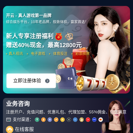
首页
综合球星
球员转会
伤病情况
数据表现
篮球新闻
球队战术分析/战绩预测
赛事商业化/俱乐部运营
足球赛事
欧冠
五大联赛
中超
综合资讯
体育科技/政策法规变化
科学健身方法
田径赛事
常见运动损伤防护与康复