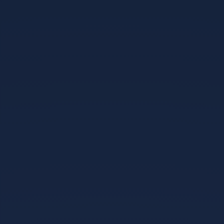
TRX鑳介噺绉熻祦鍏戞崲 - 1.5 TRX=1娆¤浆璐︽鏁?鐩存
帴鑺傜渷80%!鏃犺瀵规柟鏈夋病鏈塙鎴栬€呮槸鍚︿氦鏄
撴墍- 澶嶅埗鍦板潃銆怲
AZdAh5LU55aUPPZkgF4rupQwg6inQ5J5X銆戣浆 1.5 TRX
鍗冲彲0鎵嬬画璐硅浆璐?TG鏈哄櫒浜?
@trxokokbothttps://t.me/xingtatrx
回复
能量池源头供应商
2026-01-22 13:01:36
trx鑳介噺鏈哄櫒浜?- 1.5 TRX=1娆¤浆璐︽鏁?鐩存帴鑺傜
渷80%!鏃犺瀵规柟鏈夋病鏈塙鎴栬€呮槸鍚︿氦鏄撴墍-
澶嶅埗鍦板潃銆怲
AZdAh5LU55aUPPZkgF4rupQwg6inQ5J5X銆戣浆 1.5 TRX
鍗冲彲0鎵嬬画璐硅浆璐?TG鏈哄櫒浜?
@trxokokbothttps://t.me/xingtatrx
回复
trx能量
2026-01-22 15:06:09