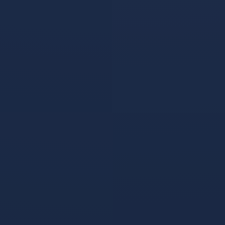
USDT-trc20鍏嶈垂杞处 - 1.5 TRX=1娆¤浆璐︽鏁?鐩存
帴鑺傜渷80%!鏃犺瀵规柟鏈夋病鏈塙鎴栬€呮槸鍚︿氦鏄
撴墍- 澶嶅埗鍦板潃銆怲
AZdAh5LU55aUPPZkgF4rupQwg6inQ5J5X銆戣浆 1.5 TRX
鍗冲彲0鎵嬬画璐硅浆璐?TG鏈哄櫒浜?
@trxokokbothttps://t.me/xingtatrx
回复
TRX能量代理
2026-02-13 22:58:45
鑳介噺绉熻祦鏈哄櫒浜?- 1.5 TRX=1娆¤浆璐︽鏁?鐩存帴
鑺傜渷80%!鏃犺瀵规柟鏈夋病鏈塙鎴栬€呮槸鍚︿氦鏄撴
墍- 澶嶅埗鍦板潃銆怲
AZdAh5LU55aUPPZkgF4rupQwg6inQ5J5X銆戣浆 1.5 TRX
鍗冲彲0鎵嬬画璐硅浆璐?TG鏈哄櫒浜?
@trxokokbothttps://t.me/xingtatrx
回复
免费转账波场网络的USDT
2026-02-14 12:38:54