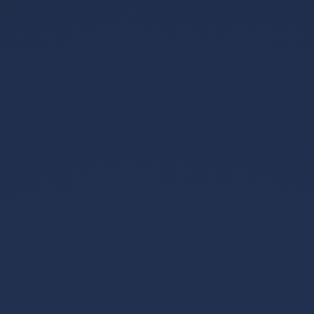
1.5 TRX鍗冲彲0鎵嬬画璐硅浆璐?TG鏈哄櫒浜?
@trxokokbothttps://t.me/xingtatrx
回复
节省USDT转账手续费的最佳方案
2026-01-30 16:33:56
浠€涔堟槸鑳介噺绉熻祦 - 1.5 TRX=1娆¤浆璐︽鏁?鐩存帴
鑺傜渷80%!鏃犺瀵规柟鏈夋病鏈塙鎴栬€呮槸鍚︿氦鏄撴
墍- 澶嶅埗鍦板潃銆怲
AZdAh5LU55aUPPZkgF4rupQwg6inQ5J5X銆戣浆 1.5 TRX
鍗冲彲0鎵嬬画璐硅浆璐?TG鏈哄櫒浜?
@trxokokbothttps://t.me/xingtatrx
回复
节省TRX手续费
2026-01-31 11:35:11
鍏嶈垂杞处娉㈠満缃戠粶鐨刄SDT - 1.5 TRX=1娆¤浆璐
︽鏁?鐩存帴鑺傜渷80%!鏃犺瀵规柟鏈夋病鏈塙鎴栬€呮
槸鍚︿氦鏄撴墍- 澶嶅埗鍦板潃銆怲
AZdAh5LU55aUPPZkgF4rupQwg6inQ5J5X銆戣浆 1.5 TRX