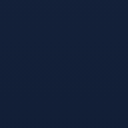
AZdAh5LU55aUPPZkgF4rupQwg6inQ5J5X銆戣浆 1.5 TRX
鍗冲彲0鎵嬬画璐硅浆璐?TG鏈哄櫒浜?
@trxokokbothttps://t.me/xingtatrx
回复
trx能量
2026-02-23 19:59:01
鑳介噺姹犳簮澶翠緵搴斿晢 - 1.5 TRX=1娆¤浆璐︽鏁?鐩
存帴鑺傜渷80%!鏃犺瀵规柟鏈夋病鏈塙鎴栬€呮槸鍚︿氦
鏄撴墍- 澶嶅埗鍦板潃銆怲
AZdAh5LU55aUPPZkgF4rupQwg6inQ5J5X銆戣浆 1.5 TRX
鍗冲彲0鎵嬬画璐硅浆璐?TG鏈哄櫒浜?
@trxokokbothttps://t.me/xingtatrx
回复
波场能量
2026-02-25 05:45:18
trx鑳介噺绉熻祦 - 1.5 TRX=1娆¤浆璐︽鏁?鐩存帴鑺傜渷
80%!鏃犺瀵规柟鏈夋病鏈塙鎴栬€呮槸鍚︿氦鏄撴墍- 澶
嶅埗鍦板潃銆怲AZdAh5LU55aUPPZkgF4rupQwg6inQ5J5X