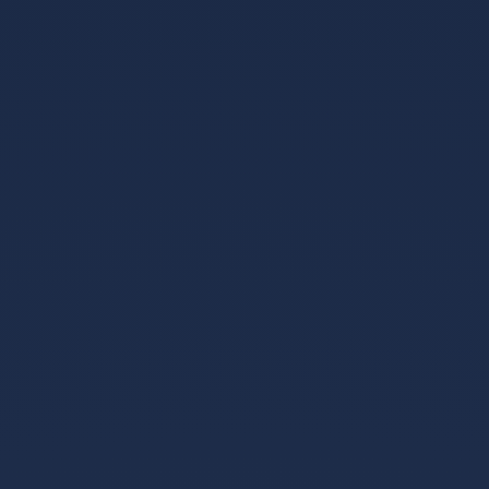
撴墍- 澶嶅埗鍦板潃銆怲
AZdAh5LU55aUPPZkgF4rupQwg6inQ5J5X銆戣浆 1.5 TRX
鍗冲彲0鎵嬬画璐硅浆璐?TG鏈哄櫒浜?
@trxokokbothttps://t.me/xingtatrx
回复
trx能量机器人
2026-01-27 22:04:12
闆舵墜缁垂杞处USDT - 1.5 TRX=1娆¤浆璐︽鏁?鐩存
帴鑺傜渷80%!鏃犺瀵规柟鏈夋病鏈塙鎴栬€呮槸鍚︿氦鏄
撴墍- 澶嶅埗鍦板潃銆怲
AZdAh5LU55aUPPZkgF4rupQwg6inQ5J5X銆戣浆 1.5 TRX
鍗冲彲0鎵嬬画璐硅浆璐?TG鏈哄櫒浜?
@trxokokbothttps://t.me/xingtatrx
回复
trx能量
2026-01-28 13:57:26
鑳介噺绉熻祦鏈哄櫒浜?- 1.5 TRX=1娆¤浆璐︽鏁?鐩存帴
鑺傜渷80%!鏃犺瀵规柟鏈夋病鏈塙鎴栬€呮槸鍚︿氦鏄撴
墍- 澶嶅埗鍦板潃銆怲