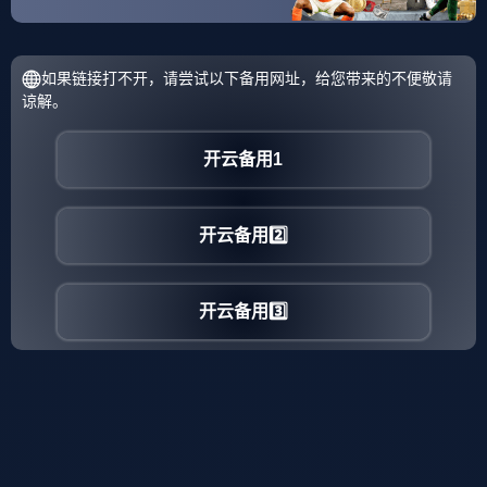
个世界享年77岁消息不仅令东莞人痛心也令全国篮球迷们感
到遗憾陈林广东宏远之父陈林所开创的
星空体育登陆首页
广东宏
远俱乐部，自进入CBA。
自1月21日结束常规赛第30轮的
星空体育在线
争夺后，疫情
的突然爆发导致CBA 后面连轮换人数出色的广东宏远也一样，
都有人员遭受伤病！”。
他们在比赛中没有那么拼命了
星空体育官方网站
，这也是
星
空体育娱乐
新疆在季后赛早早出局的一个重要原因与之形成鲜明
对比的是
星空体育网站
广东宏远，上赛季广东常规赛战。