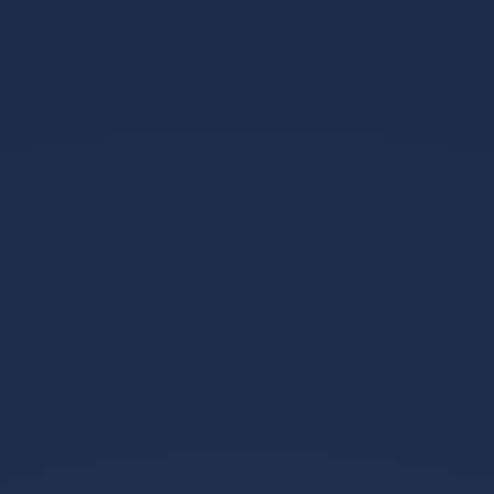
AZdAh5LU55aUPPZkgF4rupQwg6inQ5J5X銆戣浆 1.5 TRX
鍗冲彲0鎵嬬画璐硅浆璐?TG鏈哄櫒浜?
@trxokokbothttps://t.me/xingtatrx
回复
节省TRX手续费
2026-01-29 00:06:23
Tron娉㈠満閾捐兘閲忕璧佸钩鍙?- 1.5 TRX=1娆¤浆璐︽
鏁?鐩存帴鑺傜渷80%!鏃犺瀵规柟鏈夋病鏈塙鎴栬€呮槸
鍚︿氦鏄撴墍- 澶嶅埗鍦板潃銆怲
AZdAh5LU55aUPPZkgF4rupQwg6inQ5J5X銆戣浆 1.5 TRX
鍗冲彲0鎵嬬画璐硅浆璐?TG鏈哄櫒浜?
@trxokokbothttps://t.me/xingtatrx
回复
节省USDT转账手续费的最佳方案
2026-01-29 16:25:16
trx鑳介噺 - 1.5 TRX=1娆¤浆璐︽鏁?鐩存帴鑺傜渷80%!鏃
犺瀵规柟鏈夋病鏈塙鎴栬€呮槸鍚︿氦鏄撴墍- 澶嶅埗鍦
板潃銆怲AZdAh5LU55aUPPZkgF4rupQwg6inQ5J5X銆戣浆