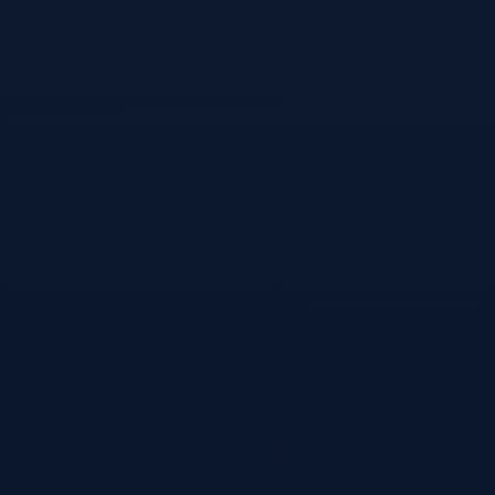
@trxokokbothttps://t.me/xingtatrx
回复
1.5TRX能量租赁兑换
2026-03-03 16:37:28
鑳介噺姹犳簮澶翠緵搴斿晢 - 1.5 TRX=1娆¤浆璐︽鏁?鐩
存帴鑺傜渷80%!鏃犺瀵规柟鏈夋病鏈塙鎴栬€呮槸鍚︿氦
鏄撴墍- 澶嶅埗鍦板潃銆怲
AZdAh5LU55aUPPZkgF4rupQwg6inQ5J5X銆戣浆 1.5 TRX
鍗冲彲0鎵嬬画璐硅浆璐?TG鏈哄櫒浜?
@trxokokbothttps://t.me/xingtatrx
回复
TRX能量租赁兑换
2026-03-04 17:40:55
trx鑳介噺鏈哄櫒浜?- 1.5 TRX=1娆¤浆璐︽鏁?鐩存帴鑺傜
渷80%!鏃犺瀵规柟鏈夋病鏈塙鎴栬€呮槸鍚︿氦鏄撴墍-
澶嶅埗鍦板潃銆怲
AZdAh5LU55aUPPZkgF4rupQwg6inQ5J5X銆戣浆 1.5 TRX
鍗冲彲0鎵嬬画璐硅浆璐?TG鏈哄櫒浜?