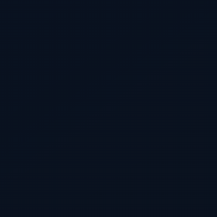
回复
专业TRON能量租赁平台
2026-02-04 21:37:02
USDT杞处鑺傜渷鎵嬬画璐?- 1.5 TRX=1娆¤浆璐︽鏁?鐩
存帴鑺傜渷80%!鏃犺瀵规柟鏈夋病鏈塙鎴栬€呮槸鍚︿氦
鏄撴墍- 澶嶅埗鍦板潃銆怲
AZdAh5LU55aUPPZkgF4rupQwg6inQ5J5X銆戣浆 1.5 TRX
鍗冲彲0鎵嬬画璐硅浆璐?TG鏈哄櫒浜?
@trxokokbothttps://t.me/xingtatrx
回复
节省TRX手续费
2026-02-05 02:33:39
娉㈠満鑳介噺绉熻祦 - 1.5 TRX=1娆¤浆璐︽鏁?鐩存帴鑺
傜渷80%!鏃犺瀵规柟鏈夋病鏈塙鎴栬€呮槸鍚︿氦鏄撴
墍- 澶嶅埗鍦板潃銆怲
AZdAh5LU55aUPPZkgF4rupQwg6inQ5J5X銆戣浆 1.5 TRX
鍗冲彲0鎵嬬画璐硅浆璐?TG鏈哄櫒浜?
@trxokokbothttps://t.me/xingtatrx